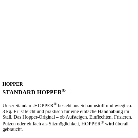
HOPPER
®
STANDARD HOPPER
®
Unser Standard-HOPPER
besteht aus Schaumstoff und wiegt ca.
3 kg. Er ist leicht und praktisch für eine einfache Handhabung im
Stall. Das Hopper-Original – ob Aufsteigen, Einflechten, Frisieren,
®
Putzen oder einfach als Sitzmöglichkeit, HOPPER
wird überall
gebraucht.