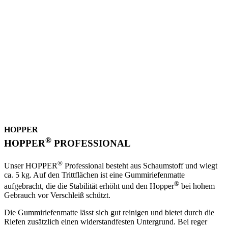
HOPPER
®
HOPPER
PROFESSIONAL
®
Unser HOPPER
Professional besteht aus Schaumstoff und wiegt
ca. 5 kg. Auf den Trittflächen ist eine Gummiriefenmatte
®
aufgebracht, die die Stabilität erhöht und den Hopper
bei hohem
Gebrauch vor Verschleiß schützt.
Die Gummiriefenmatte lässt sich gut reinigen und bietet durch die
Riefen zusätzlich einen widerstandfesten Untergrund. Bei reger