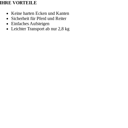
IHRE VORTEILE
Keine harten Ecken und Kanten
Sicherheit für Pferd und Reiter
Einfaches Aufsteigen
Leichter Transport ab nur 2,8 kg