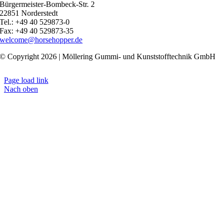
Bürgermeister-Bombeck-Str. 2
22851 Norderstedt
Tel.: +49 40 529873-0
Fax: +49 40 529873-35
welcome@horsehopper.de
© Copyright 2026 | Möllering Gummi- und Kunststofftechnik GmbH
Page load link
Nach oben