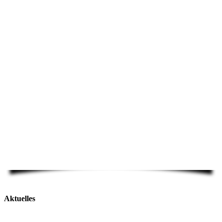
Aktuelles