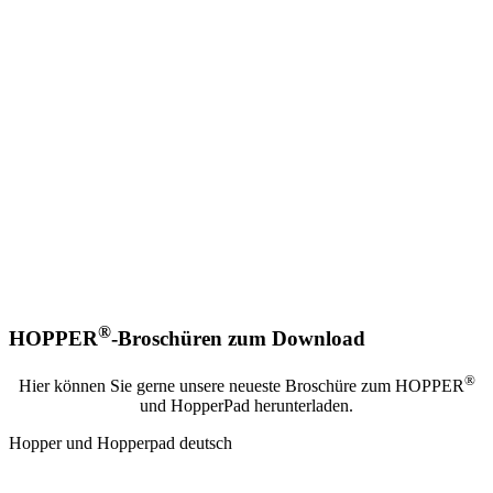
®
HOPPER
-Broschüren zum Download
®
Hier können Sie gerne unsere neueste Broschüre zum HOPPER
und HopperPad herunterladen.
Hopper und Hopperpad deutsch