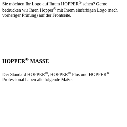
®
Sie möchten Ihr Logo auf Ihrem HOPPER
sehen? Gerne
®
bedrucken wir Ihren Hopper
mit Ihrem einfarbigen Logo (nach
vorheriger Prüfung) auf der Frontseite.
®
HOPPER
MASSE
®
®
®
Der Standard HOPPER
, HOPPER
Plus und HOPPER
Professional haben alle folgende Maße: