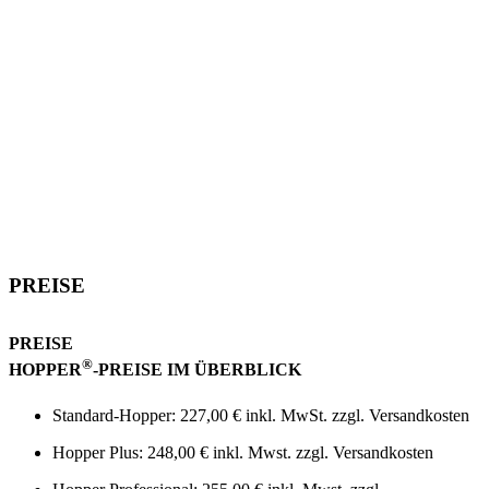
PREISE
PREISE
®
HOPPER
-PREISE IM ÜBERBLICK
Standard-Hopper: 227,00 € inkl. MwSt. zzgl. Versandkosten
Hopper Plus: 248,00 € inkl. Mwst. zzgl. Versandkosten