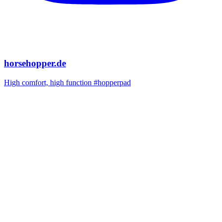
horsehopper.de
High comfort, high function #hopperpad