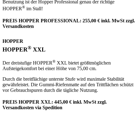
Benutzung ist der Hopper Professional genau der richtige
®
HOPPER
im Stall!
PREIS HOPPER PROFESSIONAL: 255,00 € inkl. MwSt zzgl.
Versandkosten
HOPPER
®
HOPPER
XXL
®
Der dreistufige HOPPER
XXL bietet größtmöglichen
Aufsteigekomfort bei einer Höhe von 75,00 cm.
Durch die breitflächige unterste Stufe wird maximale Stabilität
gewährleistet. Die Gummi-Riefenmatte auf den Trittflächen schützt
vor Gebrauchspuren durch die tägliche Nutzung.
PREIS HOPPER XXL: 445,00 € inkl. MwSt zzgl.
Versandkosten via Spedition